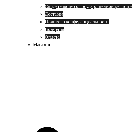
Свидетельство о государственной регистр
Доставка
Политика конфеденциальности
Возвраты
Оплата
Магазин