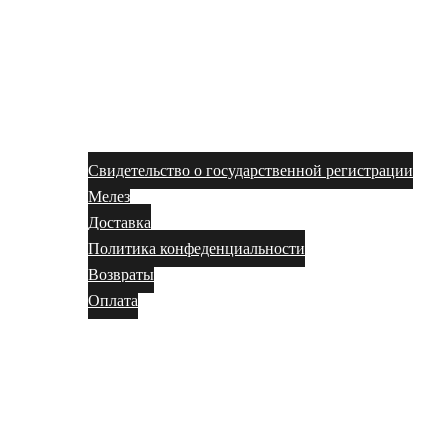
Свидетельство о государственной регистрации
Мелез
Доставка
Политика конфеденциальности
Возвраты
Оплата
Магазин