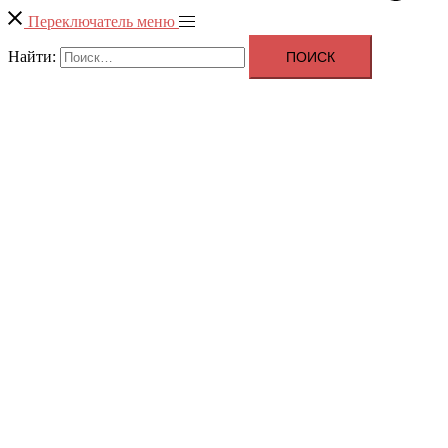
Переключатель меню
Найти: