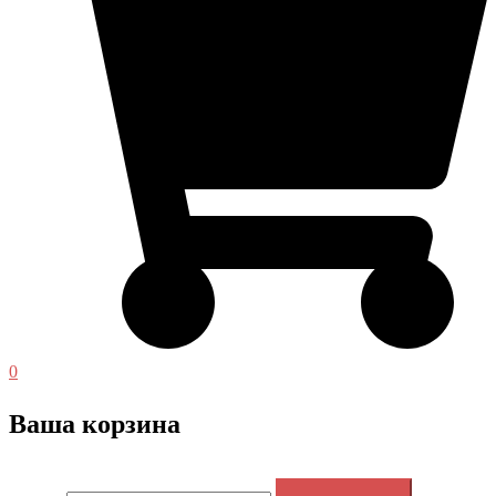
0
Ваша корзина