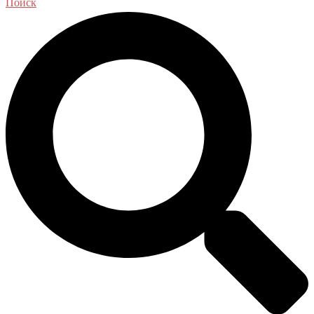
Поиск