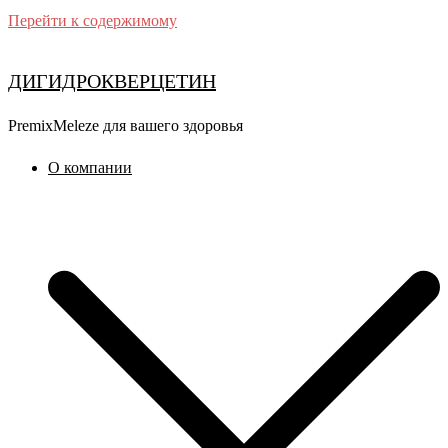
Перейти к содержимому
ДИГИДРОКВЕРЦЕТИН
PremixMeleze для вашего здоровья
О компании