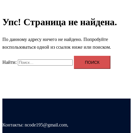
Упс! Страница не найдена.
По данному адресу ничего не найдено. Попробуйте
воспользоваться одной из ссылок ниже или поиском.
Найти:
Контакты: ncode195@gmail.com,