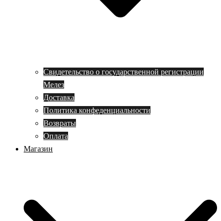
Свидетельство о государственной регистрации
Мелез
Доставка
Политика конфеденциальности
Возвраты
Оплата
Магазин