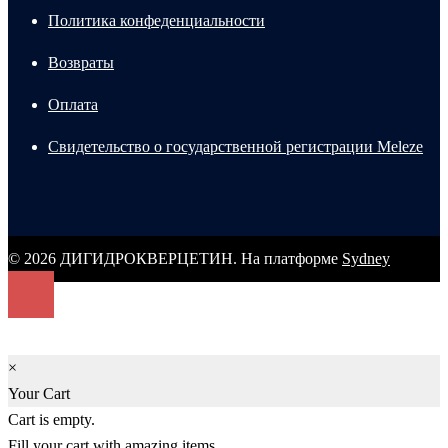
Политика конфеденциальности
Возвраты
Оплата
Свидетельство о государственной регистрации Meleze
© 2026 ДИГИДРОКВЕРЦЕТИН. На платформе
Sydney
×
Your Cart
Cart is empty.
Fill your cart with amazing items