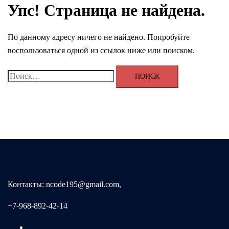
Упс! Страница не найдена.
По данному адресу ничего не найдено. Попробуйте
воспользоваться одной из ссылок ниже или поиском.
Найти:
Контакты: ncode195@gmail.com,
+7-968-892-42-14