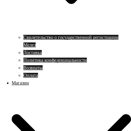
Свидетельство о государственной регистрации
Мелез
Доставка
Политика конфеденциальности
Возвраты
Оплата
Магазин