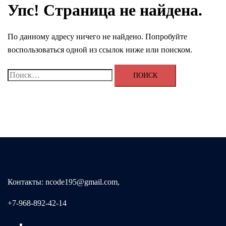
Упс! Страница не найдена.
По данному адресу ничего не найдено. Попробуйте
воспользоваться одной из ссылок ниже или поиском.
Найти:
Контакты: ncode195@gmail.com,
+7-968-892-42-14