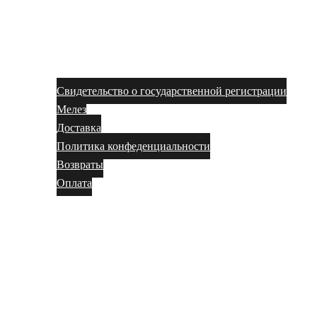
Свидетельство о государственной регистрации
Мелез
Доставка
Политика конфеденциальности
Возвраты
Оплата
Магазин