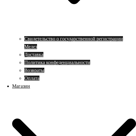
Свидетельство о государственной регистрации
Мелез
Доставка
Политика конфеденциальности
Возвраты
Оплата
Магазин