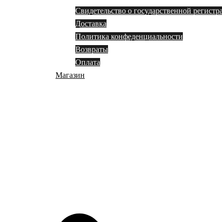
Свидетельство о государственной регистр
Доставка
Политика конфеденциальности
Возвраты
Оплата
Магазин