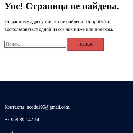
Упс! Страница не найдена.
По данному адресу ничего не найдено. Попробуйте
воспользоваться одной из ссылок ниже или поиском.
Найти:
Контакты: ncode195@gmail.com,
+7-968-892-42-14