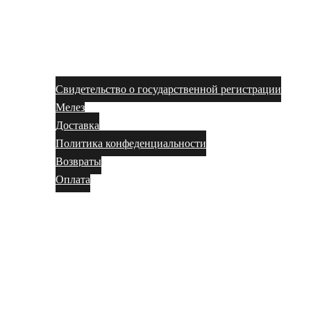
Свидетельство о государственной регистрации
Мелез
Доставка
Политика конфеденциальности
Возвраты
Оплата
Магазин