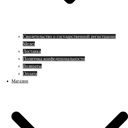
Свидетельство о государственной регистрации
Мелез
Доставка
Политика конфеденциальности
Возвраты
Оплата
Магазин