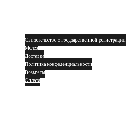
Свидетельство о государственной регистрации
Мелез
Доставка
Политика конфеденциальности
Возвраты
Оплата
Магазин