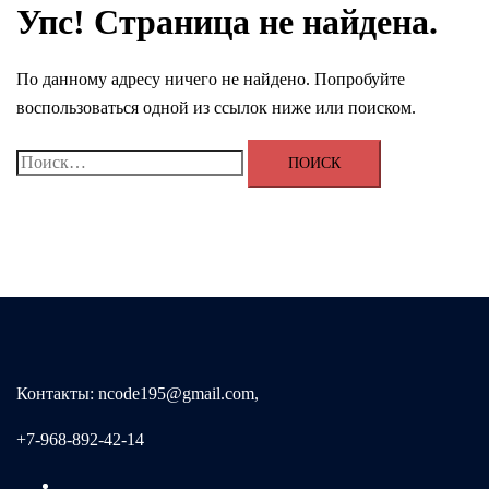
Упс! Страница не найдена.
По данному адресу ничего не найдено. Попробуйте
воспользоваться одной из ссылок ниже или поиском.
Найти:
Контакты: ncode195@gmail.com,
+7-968-892-42-14