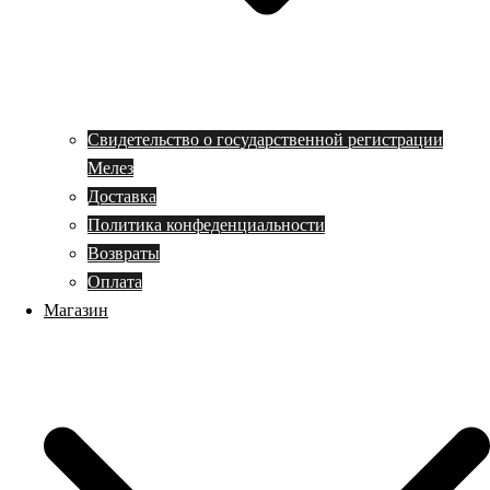
Свидетельство о государственной регистрации
Мелез
Доставка
Политика конфеденциальности
Возвраты
Оплата
Магазин