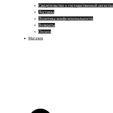
Свидетельство о государственной регистр
Доставка
Политика конфеденциальности
Возвраты
Оплата
Магазин