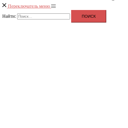
Переключатель меню
Найти: