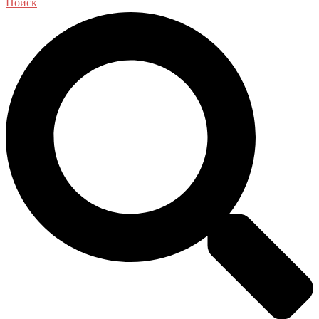
Поиск