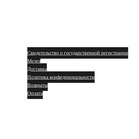
Свидетельство о государственной регистрации
Мелез
Доставка
Политика конфеденциальности
Возвраты
Оплата
Магазин