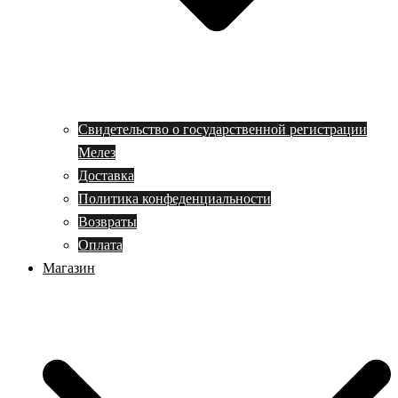
Свидетельство о государственной регистрации
Мелез
Доставка
Политика конфеденциальности
Возвраты
Оплата
Магазин