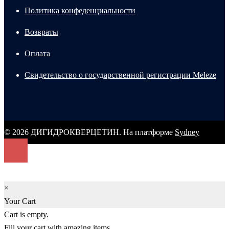
Политика конфеденциальности
Возвраты
Оплата
Свидетельство о государственной регистрации Meleze
© 2026 ДИГИДРОКВЕРЦЕТИН. На платформе
Sydney
×
Your Cart
Cart is empty.
Fill your cart with amazing items