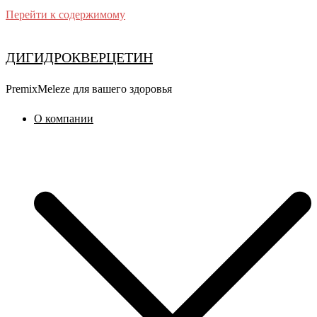
Перейти к содержимому
ДИГИДРОКВЕРЦЕТИН
PremixMeleze для вашего здоровья
О компании