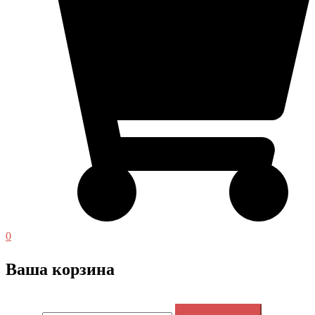
0
Ваша корзина