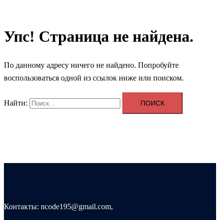
Упс! Страница не найдена.
По данному адресу ничего не найдено. Попробуйте
воспользоваться одной из ссылок ниже или поиском.
Найти:
Контакты: ncode195@gmail.com,