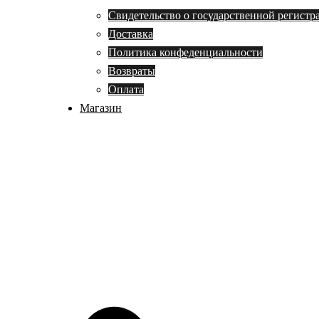
Свидетельство о государственной регистр
Доставка
Политика конфеденциальности
Возвраты
Оплата
Магазин