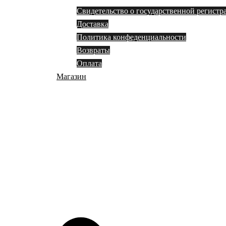
Свидетельство о государственной регистр
Доставка
Политика конфеденциальности
Возвраты
Оплата
Магазин