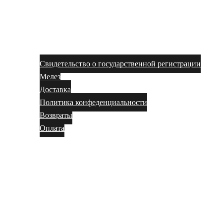
Свидетельство о государственной регистрации
Мелез
Доставка
Политика конфеденциальности
Возвраты
Оплата
Магазин