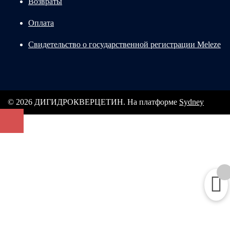
Возвраты
Оплата
Свидетельство о государственной регистрации Meleze
© 2026 ДИГИДРОКВЕРЦЕТИН. На платформе
Sydney