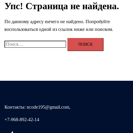
Упс! Страница не найдена.
По данному адресу ничего не найдено. Попробуйте
воспользоваться одной из ссылок ниже или поиском.
Найти:
Контакты: ncode195@gmail.com,
+7-968-892-42-14