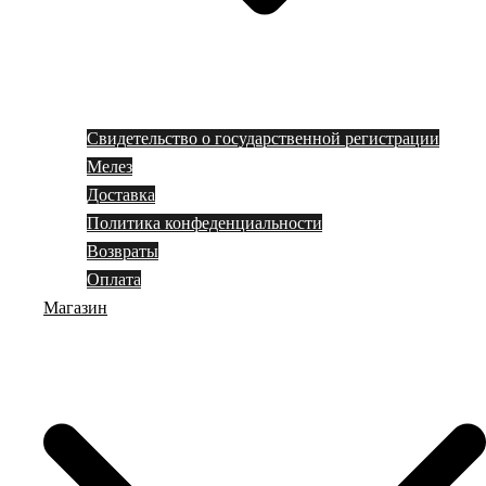
Свидетельство о государственной регистрации
Мелез
Доставка
Политика конфеденциальности
Возвраты
Оплата
Магазин