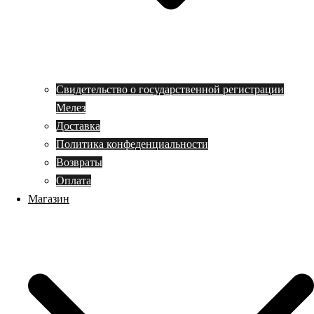
Свидетельство о государственной регистрации
Мелез
Доставка
Политика конфеденциальности
Возвраты
Оплата
Магазин