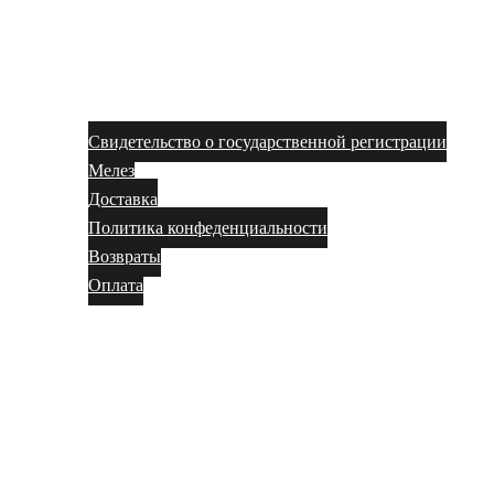
Свидетельство о государственной регистрации
Мелез
Доставка
Политика конфеденциальности
Возвраты
Оплата
Магазин