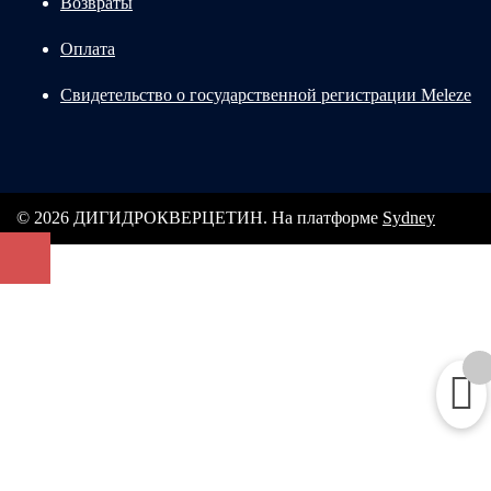
Возвраты
Оплата
Свидетельство о государственной регистрации Meleze
© 2026 ДИГИДРОКВЕРЦЕТИН. На платформе
Sydney