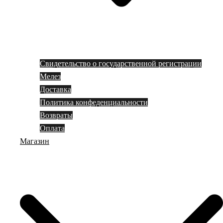
Свидетельство о государственной регистрации
Мелез
Доставка
Политика конфеденциальности
Возвраты
Оплата
Магазин