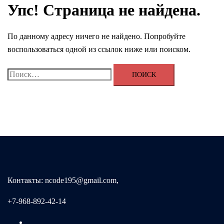
Упс! Страница не найдена.
По данному адресу ничего не найдено. Попробуйте
воспользоваться одной из ссылок ниже или поиском.
Найти:
Контакты: ncode195@gmail.com,
+7-968-892-42-14