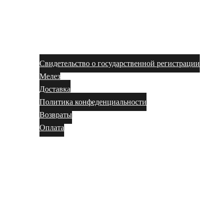
Свидетельство о государственной регистрации
Мелез
Доставка
Политика конфеденциальности
Возвраты
Оплата
Магазин